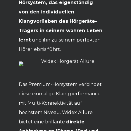
Hörsystem, das eigenständig
von den individuellen
Klangvorlieben des Hörgeräte-
Trägers in seinem wahren Leben
lernt
und ihn zu seinem perfekten
Hörerlebnis führt.
Das Premium-Hörsystem verbindet
diese einmalige Klangperformance
mit Multi-Konnektivität auf
höchstem Niveau. Widex Allure
bietet eine brillante
direkte