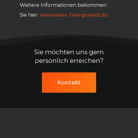
Weitere Informationen bekommen
Sie hier:
www.widex-hoergeraete.de
Sie möchten uns gern
persönlich erreichen?
Kontakt