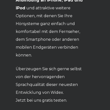
Anbindung an iPhone, iPad und
iPod
und attraktive weitere
Optionen, mit denen Sie Ihre
Hörsysteme ganz einfach und
komfortabel mit dem Fernseher,
dem Smartphone oder anderen
mobilen Endgeräten verbinden
können.
Überzeugen Sie sich gerne selbst
von der hervorragenden
Sprachqualität dieser neuesten
Entwicklung von Widex.
Jetzt bei uns gratis testen.