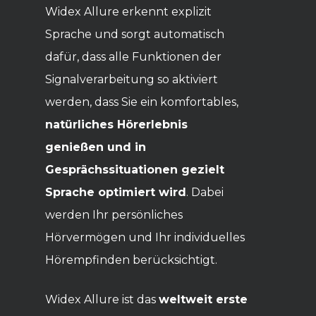
Widex Allure erkennt explizit
Sprache und sorgt automatisch
dafür, dass alle Funktionen der
Signalverarbeitung so aktiviert
werden, dass Sie ein komfortables,
natürliches Hörerlebnis
genießen und in
Gesprächssituationen gezielt
Sprache optimiert wird
. Dabei
werden Ihr persönliches
Hörvermögen und Ihr individuelles
Hörempfinden berücksichtigt.
Widex Allure ist das
weltweit erste