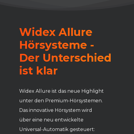
Widex Allure
Hörsysteme -
Der Unterschied
ist klar
Widex Allure ist das neue Highlight
unter den Premium-Hörsystemen.
Das innovative Hörsystem wird
über eine neu entwickelte
Universal-Automatik gesteuert: